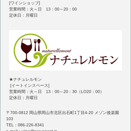
[ワインショップ]
営業時間：火～日 13：00～20：00
定休日：月曜日
★ナチュレルモン
[イートインスペース]
営業時間：火～日 13：00～20：30（LO20：00）
定休日：月曜日
〒700-0812 岡山県岡山市北区出石町1丁目4-20 メゾン後楽園
103
TEL：086-226-8341