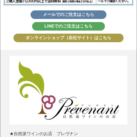
メールでのご注文はこちら
LINEでのご注文はこちら
オンラインショップ（自社サイト）はこちら
★自然派ワインのお店 プレヴナン