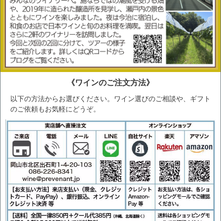
《ワインのご注文方法
》
以下の方法からお選びください。ワイン選びのご相談や、ギフト
のご依頼もお気軽にどうぞ。